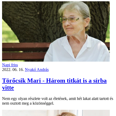
Napi friss
2022. 06. 16.
Nyakó András
Törőcsik Mari - Három titkát is a sírba
vitte
Nem egy olyan részlete volt az életének, amit hét lakat alatt tartott és
nem osztott meg a közönséggel.