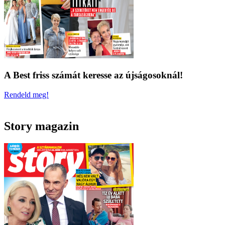
A Best friss számát keresse az újságosoknál!
Rendeld meg!
Story magazin