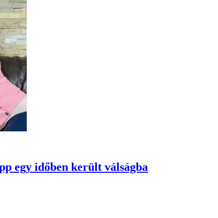
pp egy időben került válságba