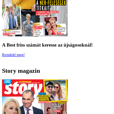
A Best friss számát keresse az újságosoknál!
Rendeld meg!
Story magazin