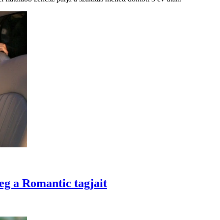
eg a Romantic tagjait