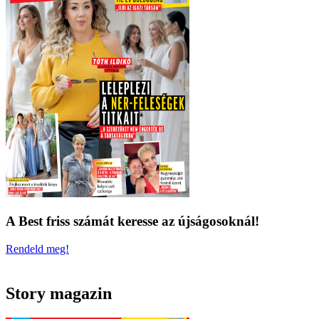
A Best friss számát keresse az újságosoknál!
Rendeld meg!
Story magazin