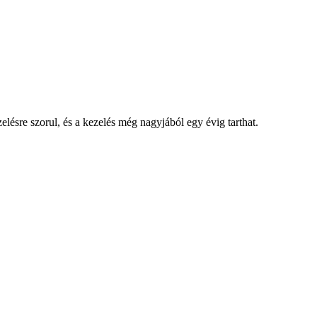
ésre szorul, és a kezelés még nagyjából egy évig tarthat.