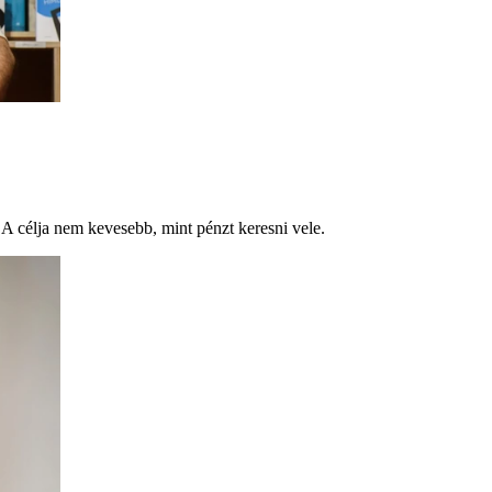
. A célja nem kevesebb, mint pénzt keresni vele.