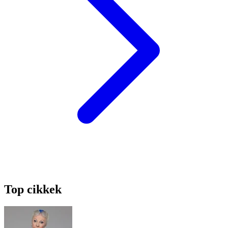
Top cikkek