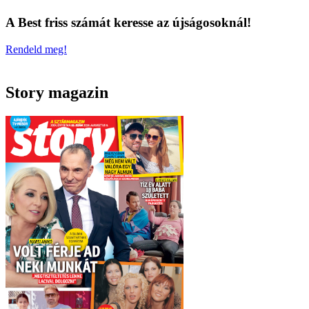
A Best friss számát keresse az újságosoknál!
Rendeld meg!
Story magazin