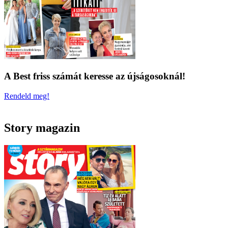
A Best friss számát keresse az újságosoknál!
Rendeld meg!
Story magazin