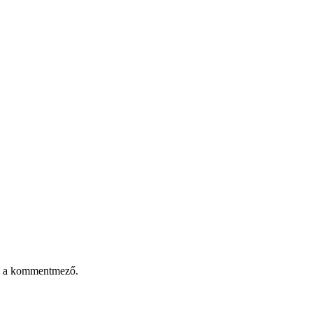
zik a kommentmező.