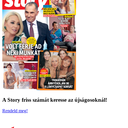
A Story friss számát keresse az újságosoknál!
Rendeld meg!