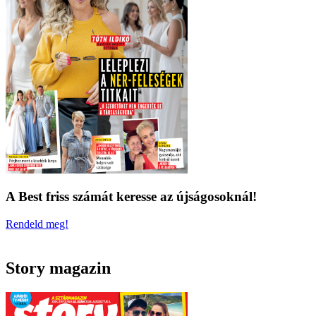
A Best friss számát keresse az újságosoknál!
Rendeld meg!
Story magazin