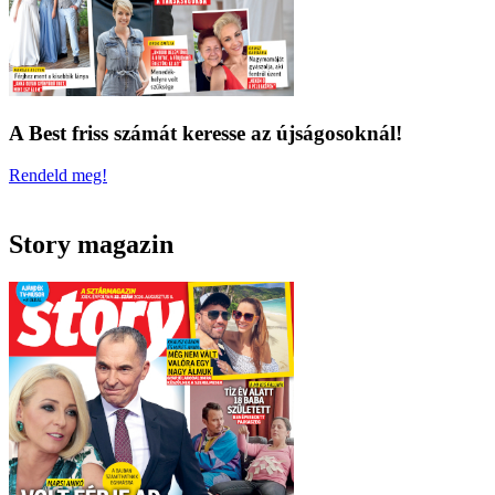
A Best friss számát keresse az újságosoknál!
Rendeld meg!
Story magazin