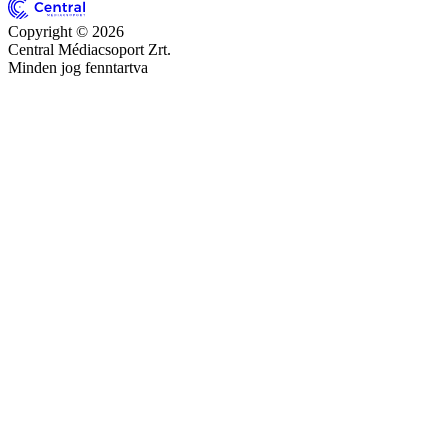
Copyright © 2026
Central Médiacsoport Zrt.
Minden jog fenntartva