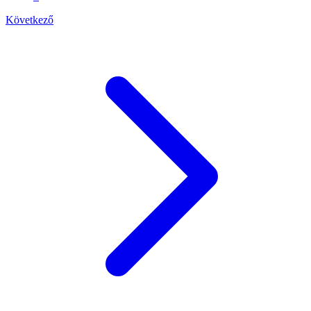
Következő