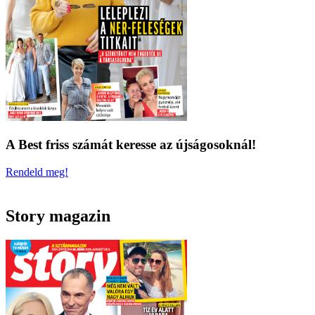
A Best friss számát keresse az újságosoknál!
Rendeld meg!
Story magazin