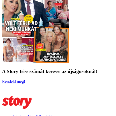
A Story friss számát keresse az újságosoknál!
Rendeld meg!