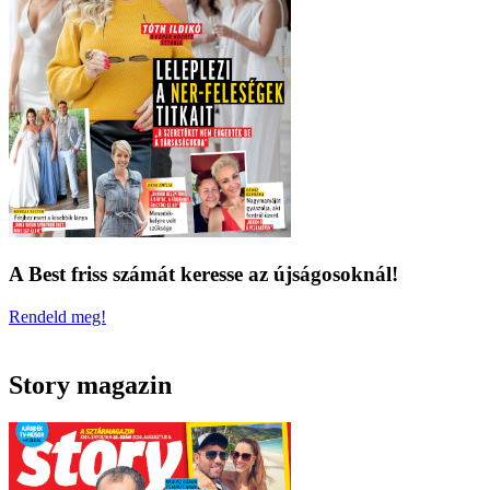
A Best friss számát keresse az újságosoknál!
Rendeld meg!
Story magazin