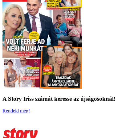
A Story friss számát keresse az újságosoknál!
Rendeld meg!