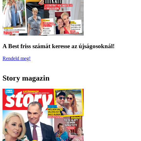
A Best friss számát keresse az újságosoknál!
Rendeld meg!
Story magazin