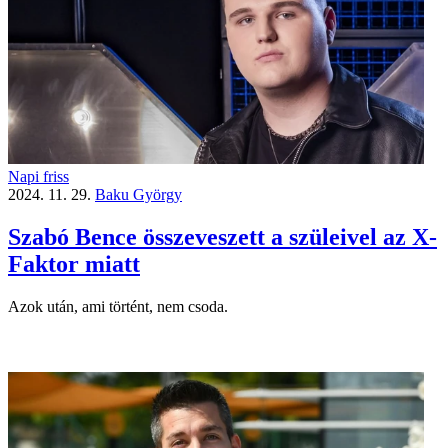
Napi friss
2024. 11. 29.
Baku György
Szabó Bence összeveszett a szüleivel az X-
Faktor miatt
Azok után, ami történt, nem csoda.