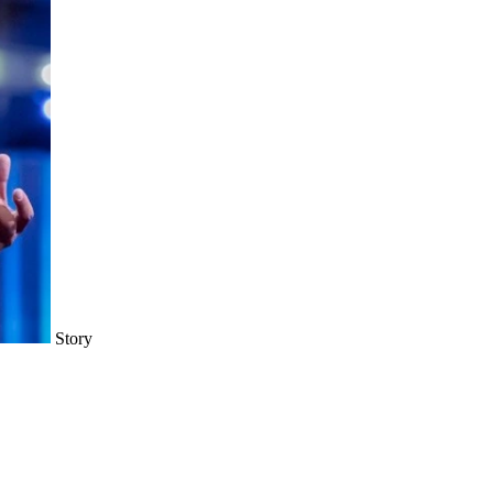
Story