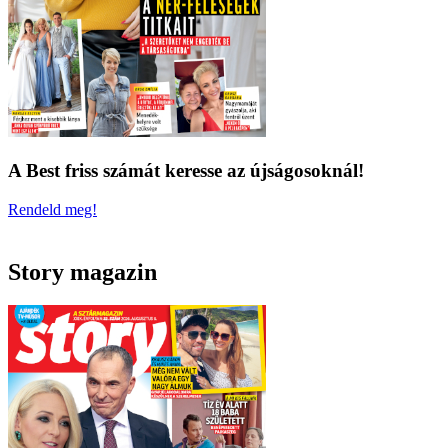
A Best friss számát keresse az újságosoknál!
Rendeld meg!
Story magazin