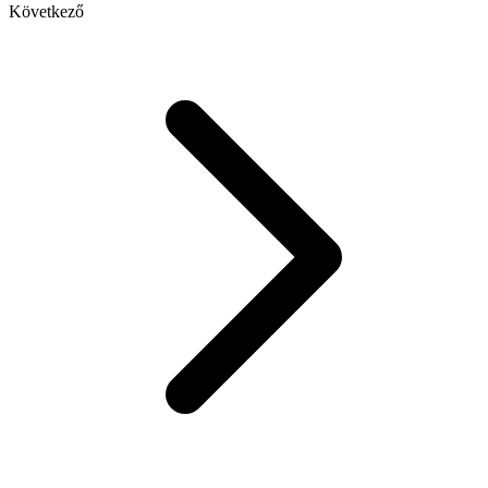
Következő