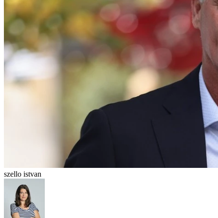
szello istvan