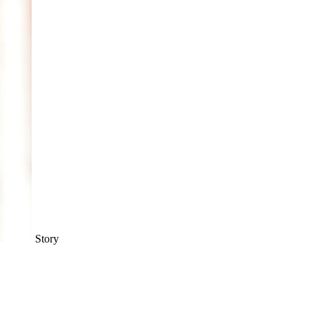
Story