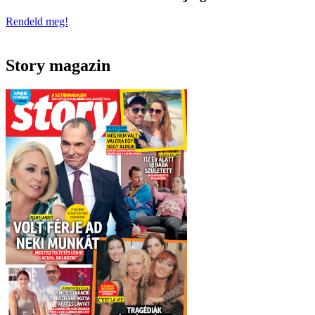
Rendeld meg!
Story magazin