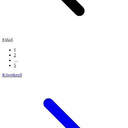
Előző
1
2
…
5
Következő