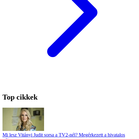
Top cikkek
Mi lesz Vitányi Judit sorsa a TV2-nél? Megérkezett a hivatalos