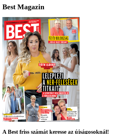
Best Magazin
A Best friss számát keresse az újságosoknál!