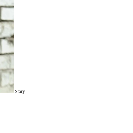
Story