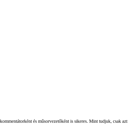
mmentátorként és műsorvezetőként is sikeres. Mint tudjuk, csak azt