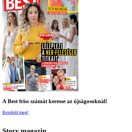
A Best friss számát keresse az újságosoknál!
Rendeld meg!
Story magazin