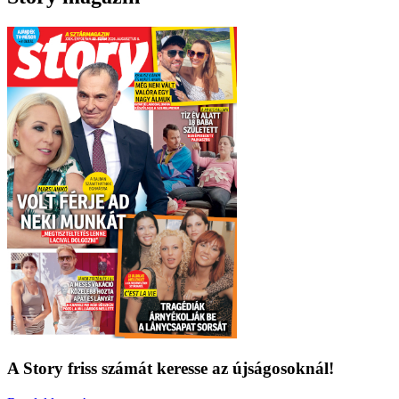
A Story friss számát keresse az újságosoknál!