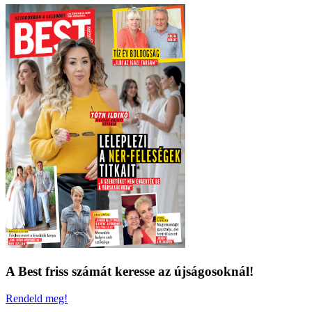
A Best friss számát keresse az újságosoknál!
Rendeld meg!