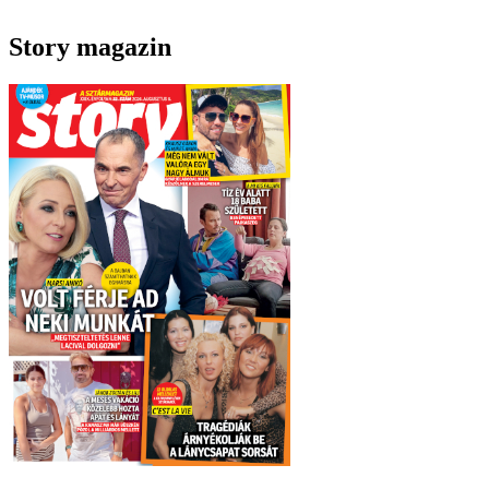
Story magazin