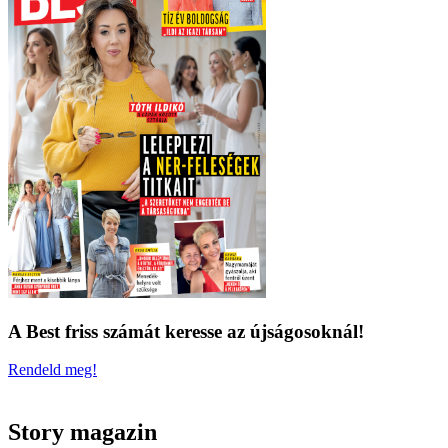
A Best friss számát keresse az újságosoknál!
Rendeld meg!
Story magazin