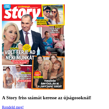
A Story friss számát keresse az újságosoknál!
Rendeld meg!