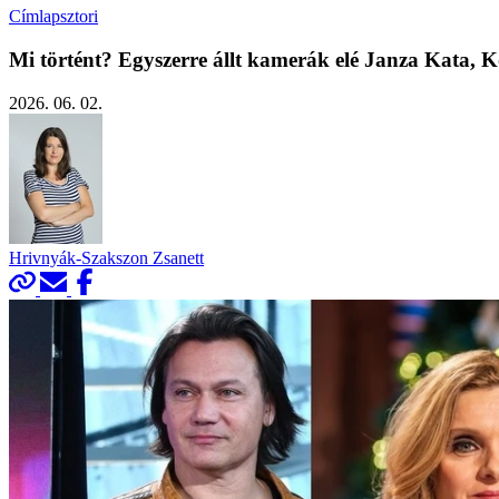
Címlapsztori
Mi történt? Egyszerre állt kamerák elé Janza Kata,
2026. 06. 02.
Hrivnyák-Szakszon Zsanett