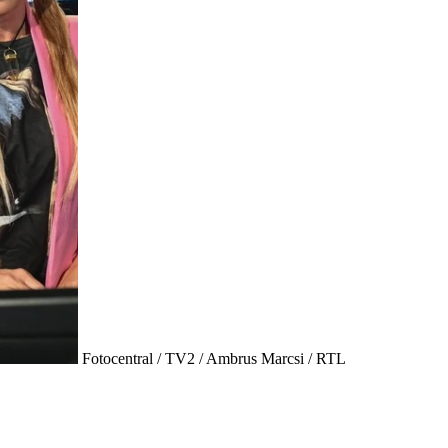
Fotocentral / TV2 / Ambrus Marcsi / RTL