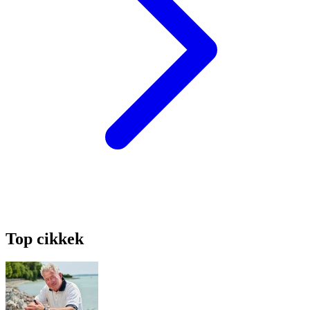
Top cikkek