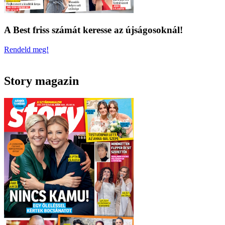
A Best friss számát keresse az újságosoknál!
Rendeld meg!
Story magazin