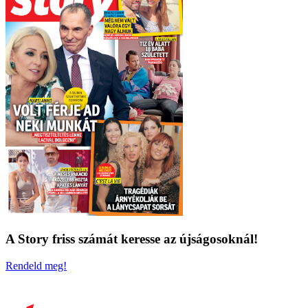
A Story friss számát keresse az újságosoknál!
Rendeld meg!