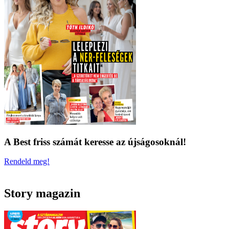
A Best friss számát keresse az újságosoknál!
Rendeld meg!
Story magazin