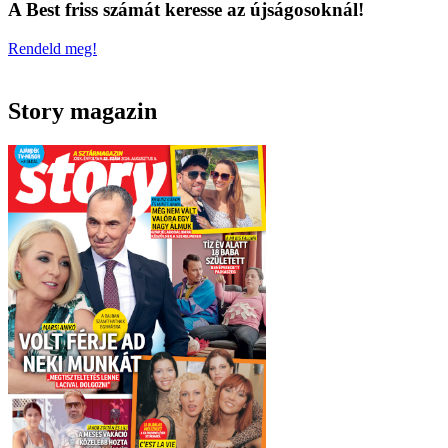
A Best friss számát keresse az újságosoknál!
Rendeld meg!
Story magazin