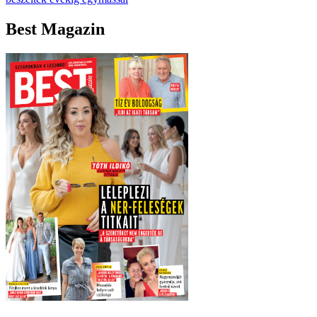
Best Magazin