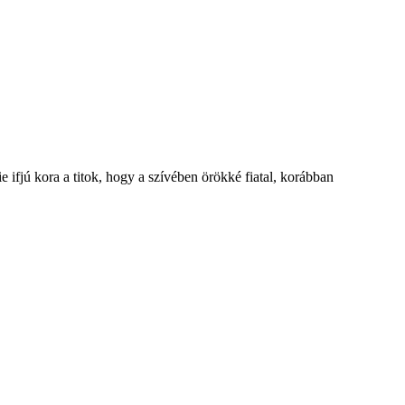
ifjú kora a titok, hogy a szívében örökké fiatal, korábban