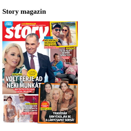
Story magazin