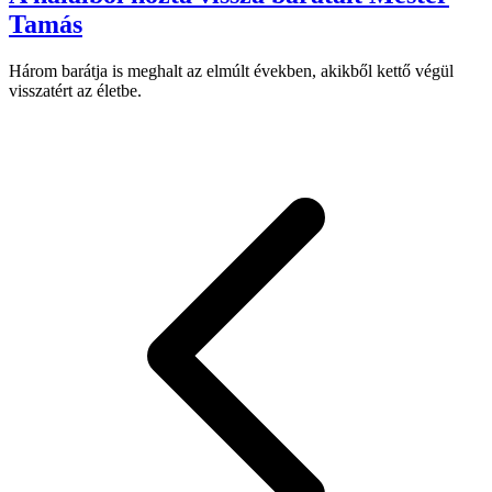
Tamás
Három barátja is meghalt az elmúlt években, akikből kettő végül
visszatért az életbe.