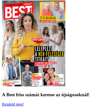
A Best friss számát keresse az újságosoknál!
Rendeld meg!