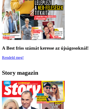
A Best friss számát keresse az újságosoknál!
Rendeld meg!
Story magazin