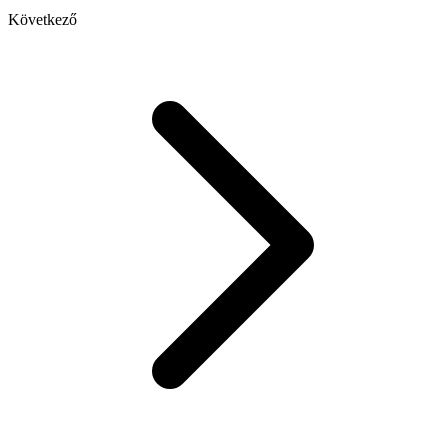
Következő