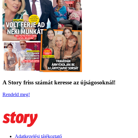
A Story friss számát keresse az újságosoknál!
Rendeld meg!
Adatkezelési tájékoztató