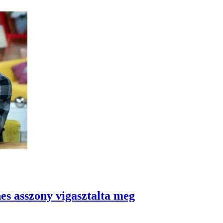
es asszony vigasztalta meg