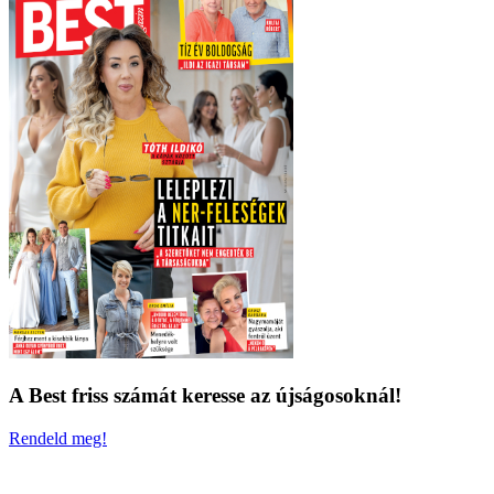
A Best friss számát keresse az újságosoknál!
Rendeld meg!