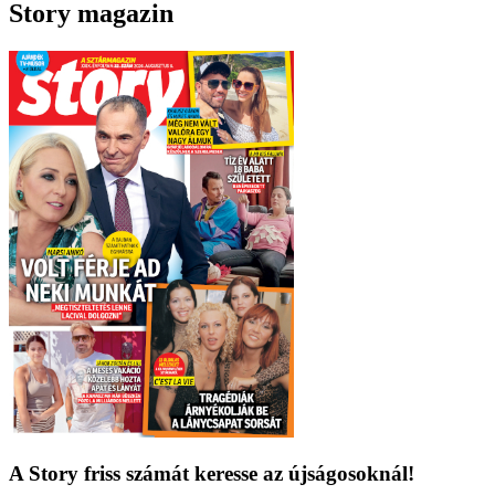
Story magazin
A Story friss számát keresse az újságosoknál!