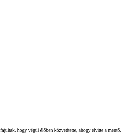
ajultak, hogy végül élőben közvetítette, ahogy elvitte a mentő.