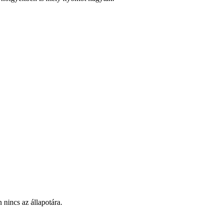
nincs az állapotára.