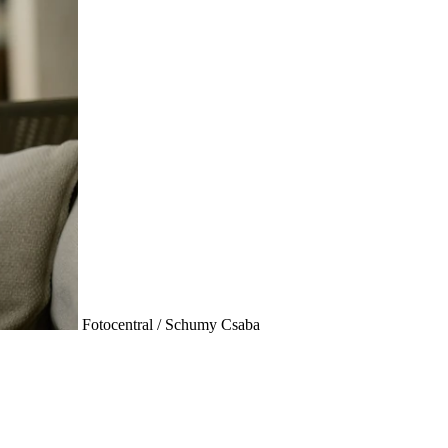
Fotocentral / Schumy Csaba