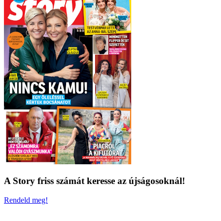
A Story friss számát keresse az újságosoknál!
Rendeld meg!