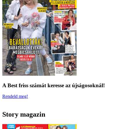
A Best friss számát keresse az újságosoknál!
Rendeld meg!
Story magazin