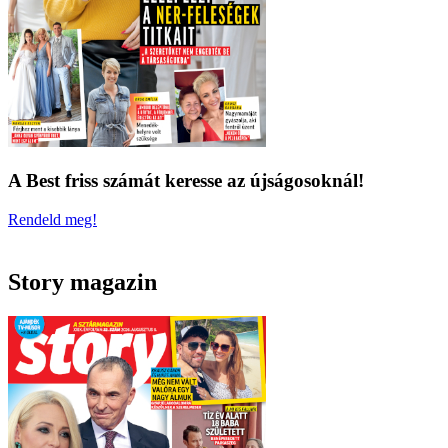
A Best friss számát keresse az újságosoknál!
Rendeld meg!
Story magazin