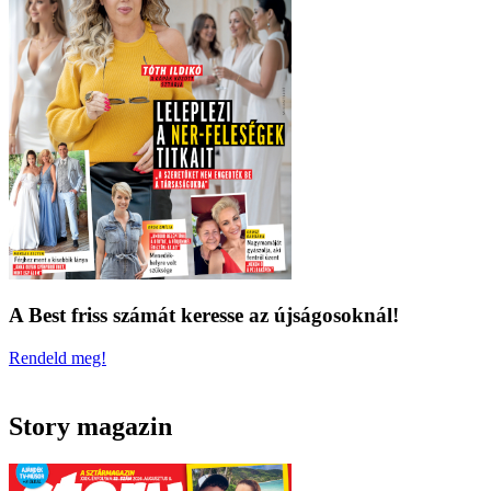
A Best friss számát keresse az újságosoknál!
Rendeld meg!
Story magazin