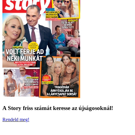
A Story friss számát keresse az újságosoknál!
Rendeld meg!