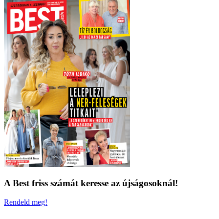
A Best friss számát keresse az újságosoknál!
Rendeld meg!