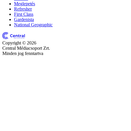
Meglepetés
Refresher
First Class
Gardenista
National Geographic
Copyright © 2026
Central Médiacsoport Zrt.
Minden jog fenntartva