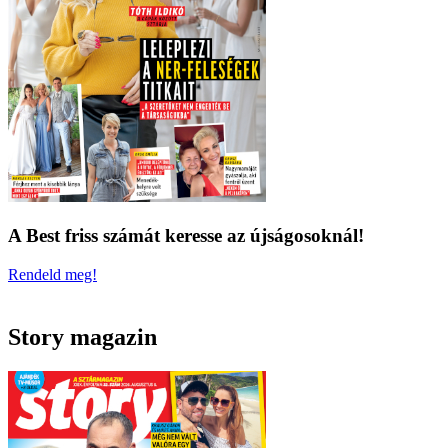
A Best friss számát keresse az újságosoknál!
Rendeld meg!
Story magazin