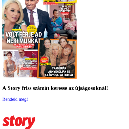
A Story friss számát keresse az újságosoknál!
Rendeld meg!