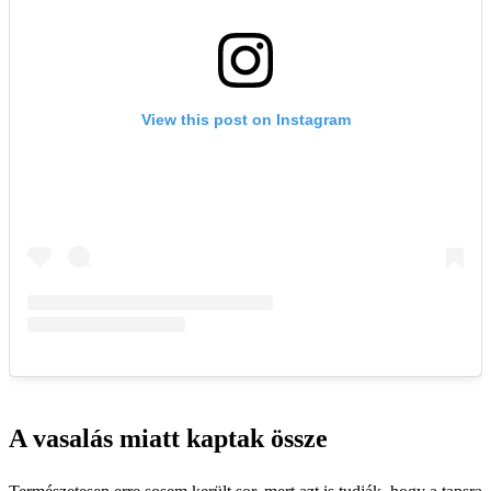
A vasalás miatt kaptak össze