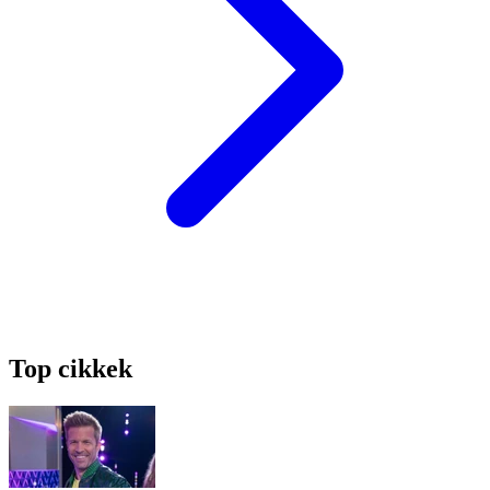
Top cikkek