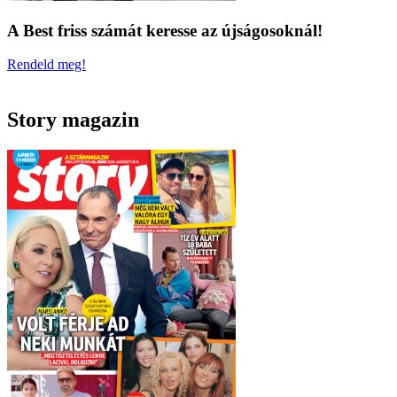
A Best friss számát keresse az újságosoknál!
Rendeld meg!
Story magazin