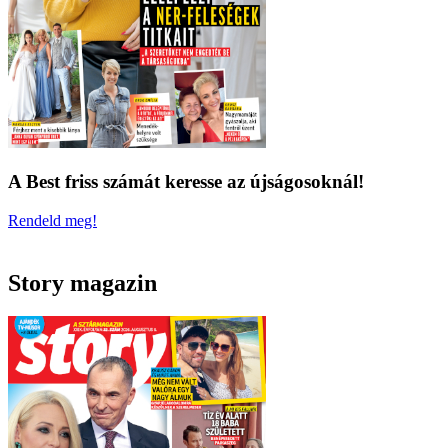
A Best friss számát keresse az újságosoknál!
Rendeld meg!
Story magazin