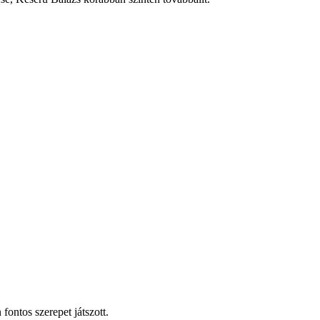
fontos szerepet játszott.