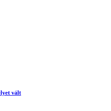
yet vált