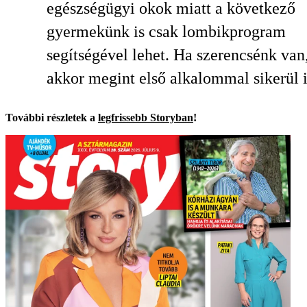
egészségügyi okok miatt a következő
gyermekünk is csak lombikprogram
segítségével lehet. Ha szerencsénk van
akkor megint első alkalommal sikerül i
További részletek a
legfrissebb Storyban
!