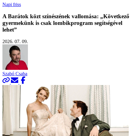
Napi friss
A Barátok közt színészének vallomása: „Következő
gyermekünk is csak lombikprogram segítségével
lehet”
2026. 07. 09.
Szabó Csaba