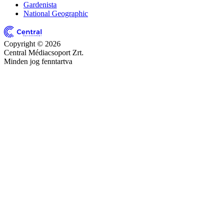
Gardenista
National Geographic
Copyright © 2026
Central Médiacsoport Zrt.
Minden jog fenntartva