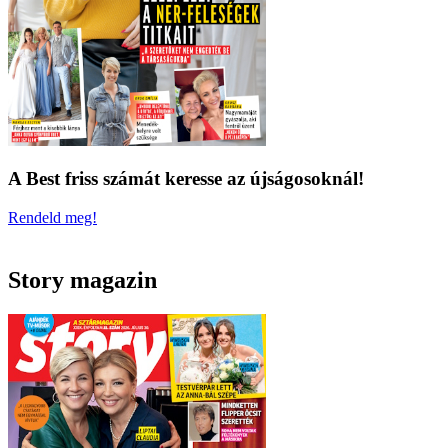
A Best friss számát keresse az újságosoknál!
Rendeld meg!
Story magazin