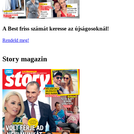
A Best friss számát keresse az újságosoknál!
Rendeld meg!
Story magazin