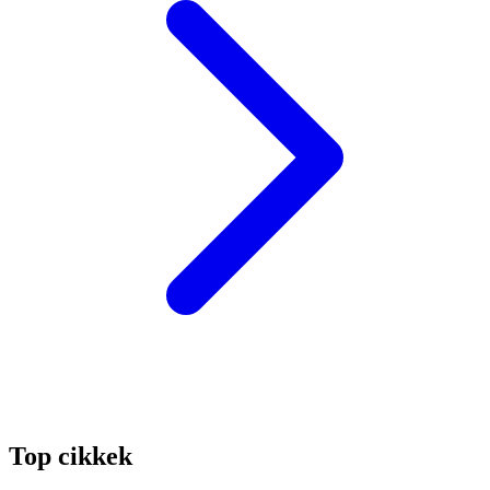
Top cikkek