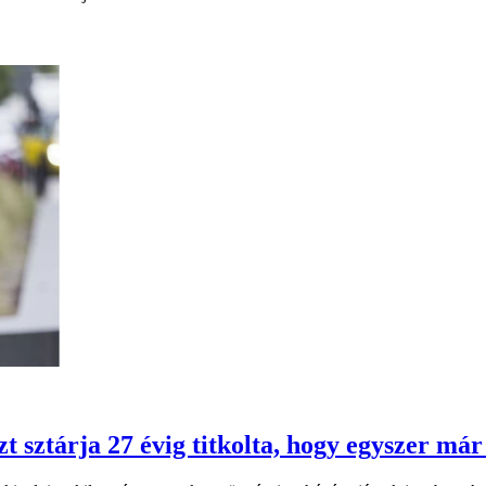
 sztárja 27 évig titkolta, hogy egyszer már 