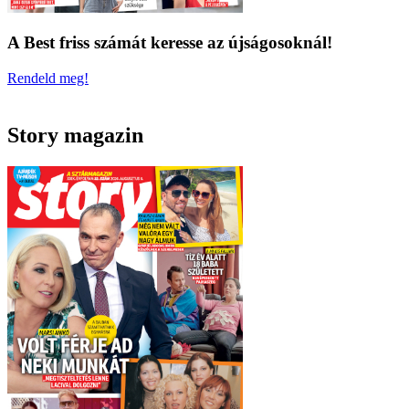
A Best friss számát keresse az újságosoknál!
Rendeld meg!
Story magazin