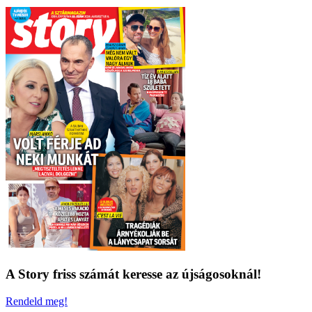
A Story friss számát keresse az újságosoknál!
Rendeld meg!