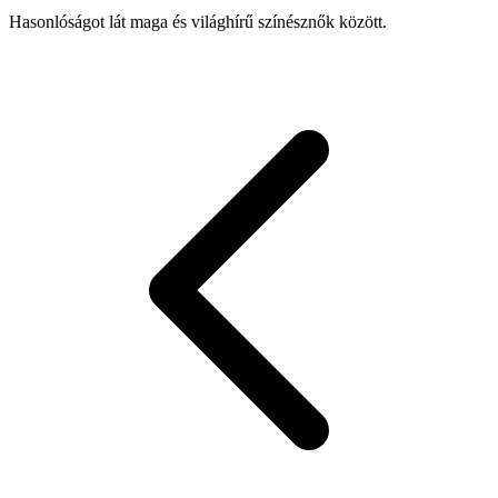
Hasonlóságot lát maga és világhírű színésznők között.