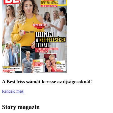
A Best friss számát keresse az újságosoknál!
Rendeld meg!
Story magazin