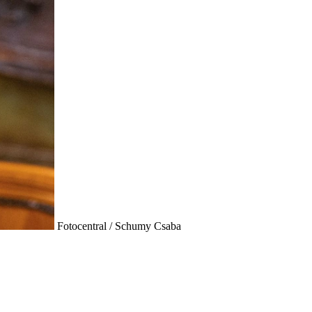
Fotocentral / Schumy Csaba