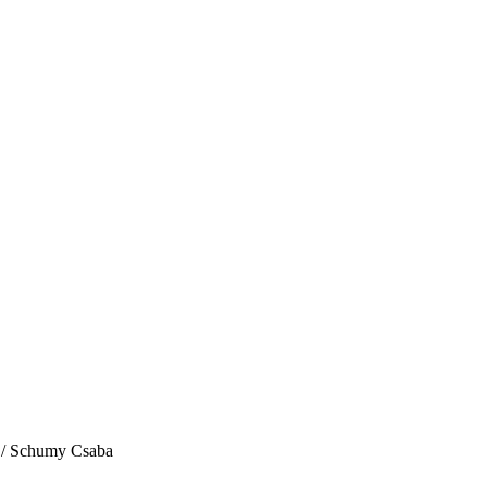
l / Schumy Csaba