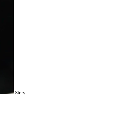
Story