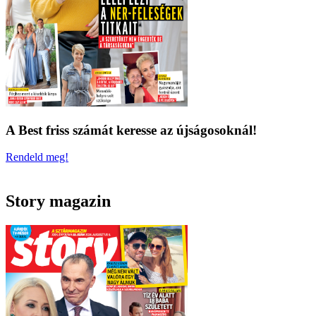
A Best friss számát keresse az újságosoknál!
Rendeld meg!
Story magazin